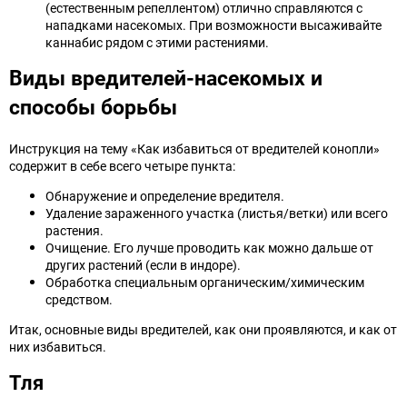
(естественным репеллентом) отлично справляются с
нападками насекомых. При возможности высаживайте
каннабис рядом с этими растениями.
Виды вредителей-насекомых и
способы борьбы
Инструкция на тему «Как избавиться от вредителей конопли»
содержит в себе всего четыре пункта:
Обнаружение и определение вредителя.
Удаление зараженного участка (листья/ветки) или всего
растения.
Очищение. Его лучше проводить как можно дальше от
других растений (если в индоре).
Обработка специальным органическим/химическим
средством.
Итак, основные виды вредителей, как они проявляются, и как от
них избавиться.
Тля