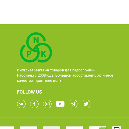
Интернет магазин товаров для гидропоники.
Работаем с 2008года. Большой ассортимент, отличное
качество, приятные цены.
FOLLOW US