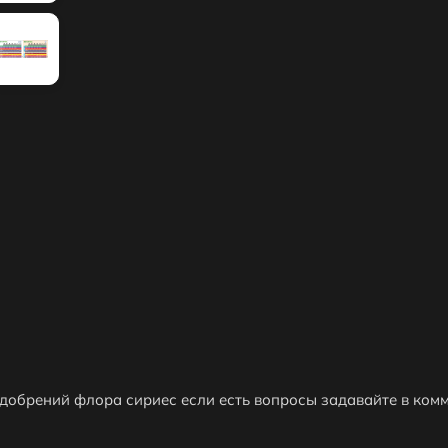
добрений флора сириес если есть вопросы задавайте в ком