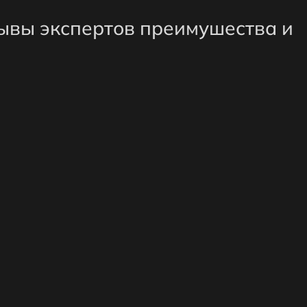
ывы экспертов преимушества и