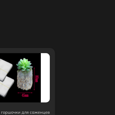
 горшочки для саженцев