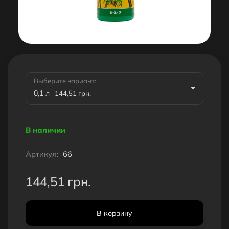
Выберите вариант:
0,1 л
144,51 грн.
В наличии
Артикул:
66
144,51 грн.
В корзину