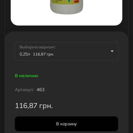
Выберите вариант:
0,25л
116,87 грн.
В наличии
Артикул:
463
116,87 грн.
В корзину