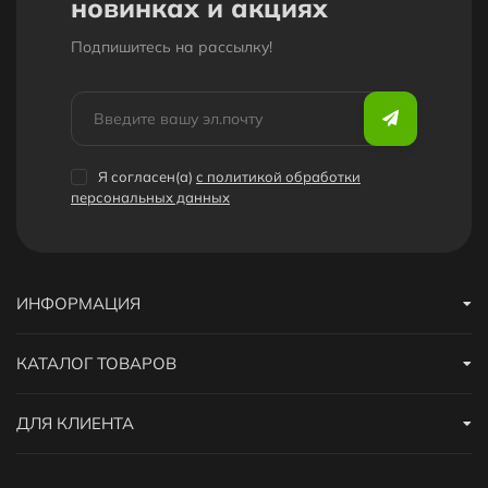
новинках и акциях
Подпишитесь на рассылкy!
Я согласен(a)
с политикой обработки
персональных данных
ИНФОРМАЦИЯ
КАТАЛОГ ТОВАРОВ
ДЛЯ КЛИЕНТА