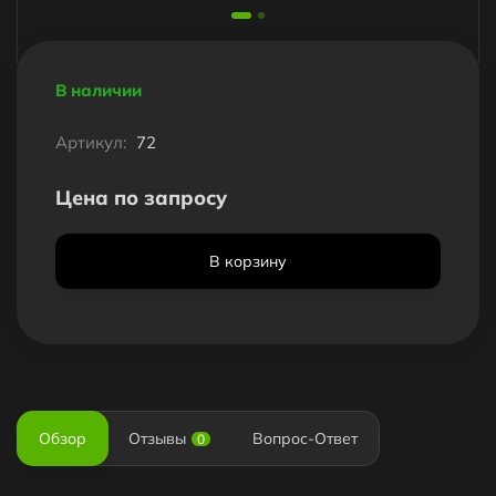
В наличии
Артикул:
72
Цена по запросу
В корзину
Обзор
Отзывы
Вопрос-Ответ
0