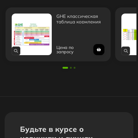
GHE классическая
таблица кормления
Цена по
запросу
Будьте в курсе о