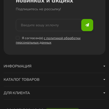
новинках и акциях
Подпишитесь на рассылкy!
Я согласен(a)
с политикой обработки
персональных данных
ИНФОРМАЦИЯ
КАТАЛОГ ТОВАРОВ
ДЛЯ КЛИЕНТА