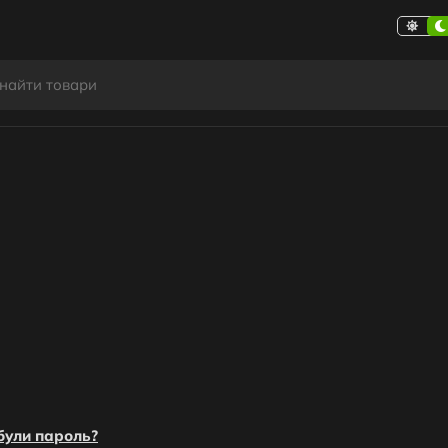
були пароль?