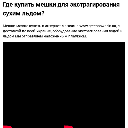
Где купить мешки для экстрагирования
сухим льдом?
Мешки можно купить в интернет магазине www.greenpower.in.ua, с
доставкой по всей Украине, оборудование экстрагирования водой и
льдом мы отправляем наложенным платежом.