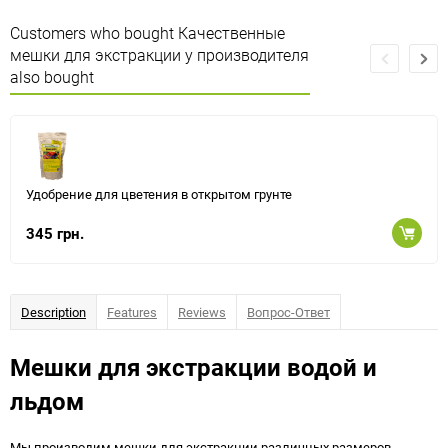
Customers who bought Качественные
мешки для экстракции у производителя
also bought
Удобрение для цветения в открытом грунте
345 грн.
Description
Features
Reviews
Вопрос-Ответ
Мешки для экстракции водой и
льдом
Мы производим мешки для экстракции различных размеров ,